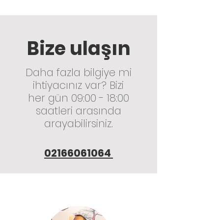
Bize ulaşın
Daha fazla bilgiye mi
ihtiyacınız var? Bizi
her gün 09:00 - 18:00
saatleri arasında
arayabilirsiniz.
02166061064