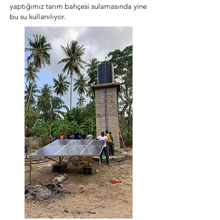
yaptığımız tarım bahçesi sulamasında yine
bu su kullanılıyor.