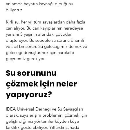
anlamda hayatın kaynağı olduğunu
biliyoruz.
Kirli su, her yıl tüm savaşlardan daha fazla
can alıyor. Bu can kayıplarının neredeyse
yarısını 5 yaşının altındaki çocuklar
oluşturuyor. Bu sebeple su sorunu önemli
ve acil bir sorun. Su geleceğimiz demek ve
geleceği dönüştürmek için harekete
geçmemiz gerekiyor.
Su sorununu
çözmek için neler
yapıyoruz?
IDEA Universal Derneği ve Su Savaşçıları
olarak, suya erişim problemini çözmek için
geliştirdiğimiz yöntemler köyden köye
farklılık gösterebiliyor. Yıllardır sahada